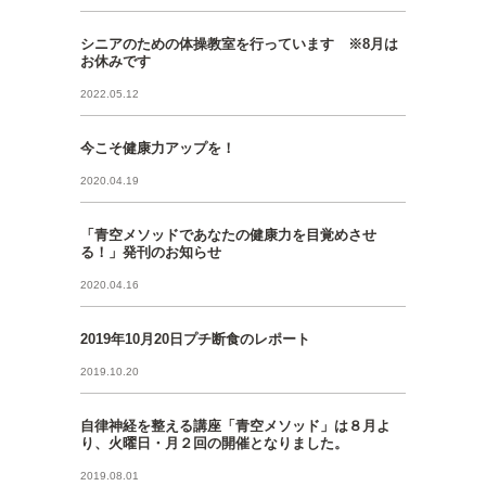
シニアのための体操教室を行っています ※8月は
お休みです
2022.05.12
今こそ健康力アップを！
2020.04.19
「青空メソッドであなたの健康力を目覚めさせ
る！」発刊のお知らせ
2020.04.16
2019年10月20日プチ断食のレポート
2019.10.20
自律神経を整える講座「青空メソッド」は８月よ
り、火曜日・月２回の開催となりました。
2019.08.01