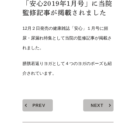
「安心2019年1月号」に当院
監修記事が掲載されました
12月２日発売の健康雑誌「安心」１月号に頻
尿・尿漏れ特集として当院の監修記事が掲載さ
れました。
膀胱若返りヨガとして４つのヨガのポーズも紹
介されています。
PREV
NEXT