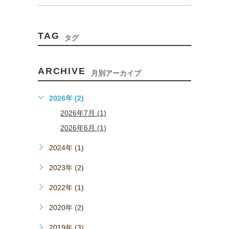
TAG
タグ
ARCHIVE
月別アーカイブ
2026年 (2)
2026年7月 (1)
2026年6月 (1)
2024年 (1)
2023年 (2)
2022年 (1)
2020年 (2)
2019年 (3)