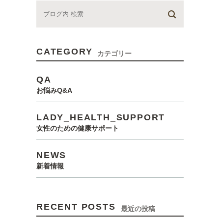
CATEGORY
カテゴリー
QA
お悩みQ&A
LADY_HEALTH_SUPPORT
女性のための健康サポート
NEWS
新着情報
RECENT POSTS
最近の投稿