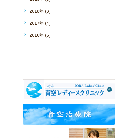
2018年 (3)
2017年 (4)
2016年 (6)