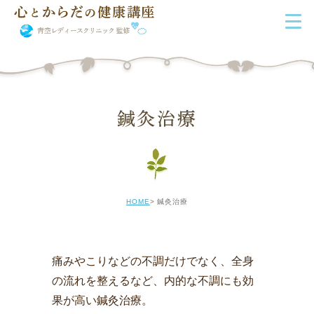
鍼灸治療
HOME
鍼灸治療
痛みやこりなどの不調だけでなく、全身
の流れを整えるなど、内的な不調にも効
果が高い鍼灸治療。