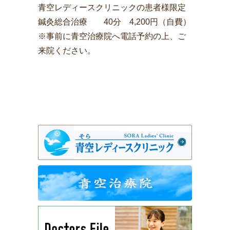
青空レディースクリニックの患者様限定
鍼灸総合治療 40分 4,200円（自費）
※事前に青空治療院へ電話予約の上、ご
来院ください。