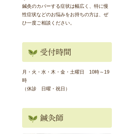
鍼灸のカバーする症状は幅広く、特に慢
性症状などのお悩みをお持ちの方は、ぜ
ひ一度ご相談ください。
受付時間
月・火・水・木・金・土曜日 10時～19
時
（休診 日曜・祝日）
鍼灸師