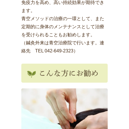
免疫力を高め、高い持続効果が期待でき
ます。
青空メソッドの治療の一環として、また
定期的に身体のメンテナンスとして治療
を受けられることもお勧めします。
（鍼灸外来は青空治療院で行います。連
絡先 TEL
042-649-2323
）
こんな方にお勧め